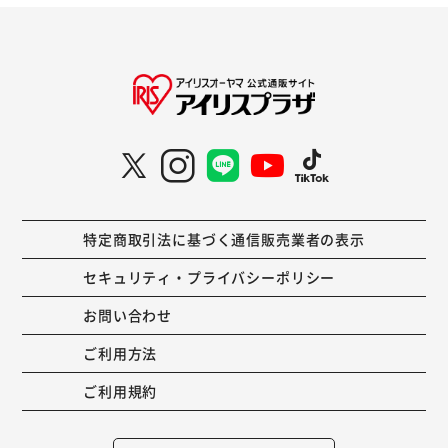
特定商取引法に基づく通信販売業者の表示
セキュリティ・プライバシーポリシー
お問い合わせ
ご利用方法
ご利用規約