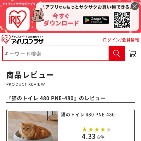
ログイン/会員情報
※ご確認ください
カートに入れる
購入手続きへ
商品レビュー
PRODUCT REVIEW
『
猫のトイレ 480 PNE-480
』のレビュー
猫のトイレ 480 PNE-480
4.33
6件