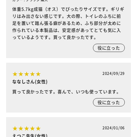
体重5.7kg成猫（オス）でぴったりサイズです。ギリギ
リはみ出さない感じです。大の際、トイレのふちに前
足を置いて踏ん張る癖があるため、ふち部分が太めに
作られている本製品は、安定感があってとても気に入
っているようです。買って良かったです。
役に立った
2024/09/29
ななしさん(女性)
買って良かったです。喜んで、いつも使っています。
役に立った
2024/01/06
えつこ先生(女性)