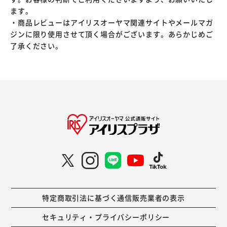
ます。
・商品レビューはアイリスオーヤマ関連サイトやメールマガ
ジンに限り使用させて頂く場合がございます。あらかじめご
了承ください。
特定商取引法に基づく通信販売業者の表示
セキュリティ・プライバシーポリシー