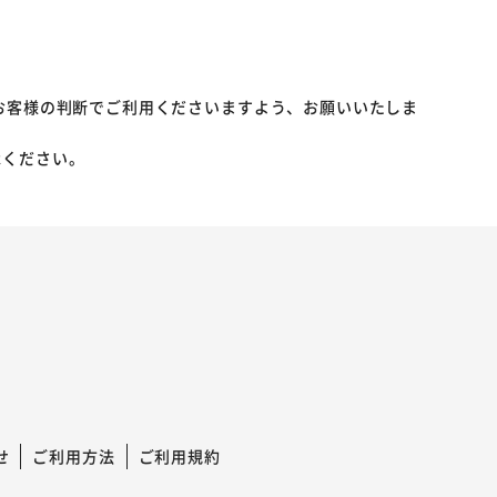
お客様の判断でご利用くださいますよう、お願いいたしま
承ください。
せ
ご利用方法
ご利用規約