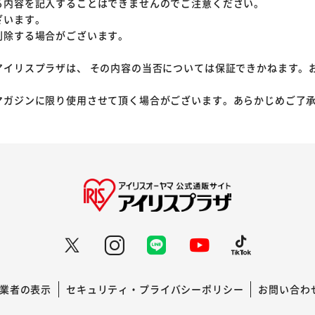
る内容を記入することはできませんのでご注意ください。
ざいます。
削除する場合がございます。
アイリスプラザは、 その内容の当否については保証できかねます。
マガジンに限り使用させて頂く場合がございます。あらかじめご了
業者の表示
セキュリティ・プライバシーポリシー
お問い合わ