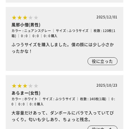
2025/12/01
風邪小僧(男性)
カラー : ニュアンスグレー ｜ サイズ : ふつうサイズ ｜ 枚数 : 120枚(1
箱) ｜ 0 : 0 ｜ 0 : 0 ｜ 0 : 0 購入
ふつうサイズを購入しました。僕の顔には少し小さか
ったかな！
役に立った
2025/10/23
あらまー(女性)
カラー : ホワイト ｜ サイズ : ふつうサイズ ｜ 枚数 : 140枚(1箱) ｜ 0 :
0 ｜ 0 : 0 ｜ 0 : 0 購入
大容量だけあって、ダンボールにバラで入っていてび
っくり。匂いも少しあり、ちょっと残念。