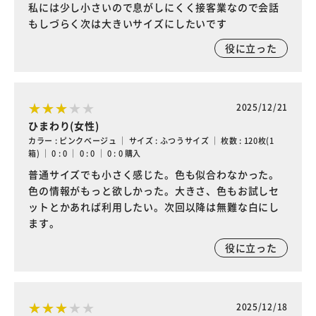
私には少し小さいので息がしにくく接客業なので会話
もしづらく次は大きいサイズにしたいです
役に立った
2025/12/21
ひまわり(女性)
カラー : ピンクベージュ ｜ サイズ : ふつうサイズ ｜ 枚数 : 120枚(1
箱) ｜ 0 : 0 ｜ 0 : 0 ｜ 0 : 0 購入
普通サイズでも小さく感じた。色も似合わなかった。
色の情報がもっと欲しかった。大きさ、色もお試しセ
ットとかあれば利用したい。次回以降は無難な白にし
ます。
役に立った
2025/12/18