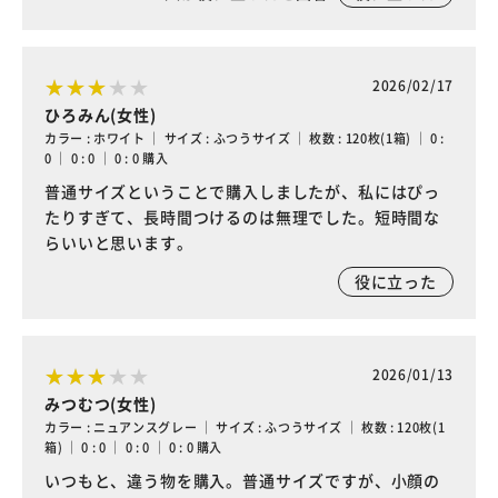
2026/02/17
ひろみん(女性)
カラー : ホワイト ｜ サイズ : ふつうサイズ ｜ 枚数 : 120枚(1箱) ｜ 0 :
0 ｜ 0 : 0 ｜ 0 : 0 購入
普通サイズということで購入しましたが、私にはぴっ
たりすぎて、長時間つけるのは無理でした。短時間な
らいいと思います。
役に立った
2026/01/13
みつむつ(女性)
カラー : ニュアンスグレー ｜ サイズ : ふつうサイズ ｜ 枚数 : 120枚(1
箱) ｜ 0 : 0 ｜ 0 : 0 ｜ 0 : 0 購入
いつもと、違う物を購入。普通サイズですが、小顔の