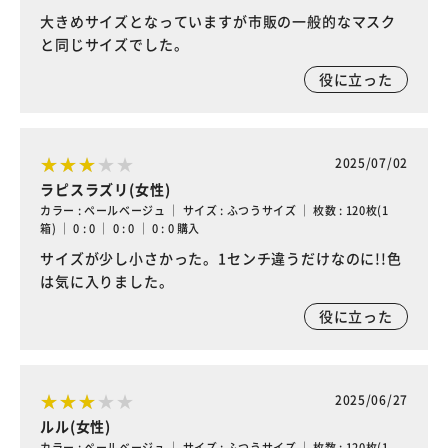
大きめサイズとなっていますが市販の一般的なマスク
と同じサイズでした。
役に立った
2025/07/02
ラピスラズリ(女性)
カラー : ペールベージュ ｜ サイズ : ふつうサイズ ｜ 枚数 : 120枚(1
箱) ｜ 0 : 0 ｜ 0 : 0 ｜ 0 : 0 購入
サイズが少し小さかった。1センチ違うだけなのに!!色
は気に入りました。
役に立った
2025/06/27
ルル(女性)
カラー : ペールベージュ ｜ サイズ : ふつうサイズ ｜ 枚数 : 120枚(1