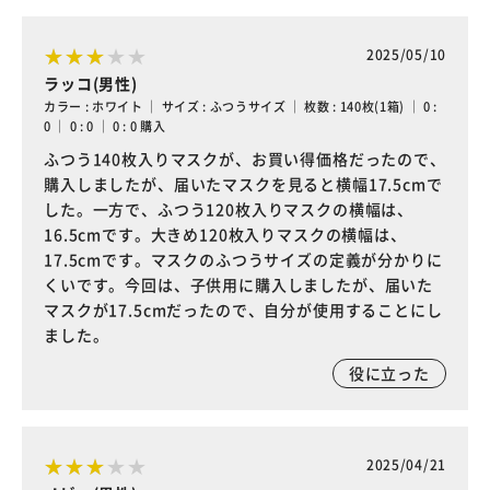
2025/05/10
ラッコ(男性)
カラー : ホワイト ｜ サイズ : ふつうサイズ ｜ 枚数 : 140枚(1箱) ｜ 0 :
0 ｜ 0 : 0 ｜ 0 : 0 購入
ふつう140枚入りマスクが、お買い得価格だったので、
購入しましたが、届いたマスクを見ると横幅17.5cmで
した。一方で、ふつう120枚入りマスクの横幅は、
16.5cmです。大きめ120枚入りマスクの横幅は、
17.5cmです。マスクのふつうサイズの定義が分かりに
くいです。今回は、子供用に購入しましたが、届いた
マスクが17.5cmだったので、自分が使用することにし
ました。
役に立った
2025/04/21