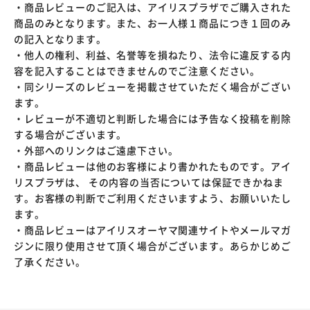
・商品レビューのご記入は、アイリスプラザでご購入された
商品のみとなります。また、お一人様１商品につき１回のみ
の記入となります。
・他人の権利、利益、名誉等を損ねたり、法令に違反する内
容を記入することはできませんのでご注意ください。
・同シリーズのレビューを掲載させていただく場合がござい
ます。
・レビューが不適切と判断した場合には予告なく投稿を削除
する場合がございます。
・外部へのリンクはご遠慮下さい。
・商品レビューは他のお客様により書かれたものです。アイ
リスプラザは、 その内容の当否については保証できかねま
す。お客様の判断でご利用くださいますよう、お願いいたし
ます。
・商品レビューはアイリスオーヤマ関連サイトやメールマガ
ジンに限り使用させて頂く場合がございます。あらかじめご
了承ください。