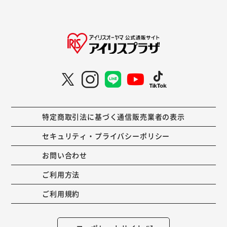
特定商取引法に基づく通信販売業者の表示
セキュリティ・プライバシーポリシー
お問い合わせ
ご利用方法
ご利用規約