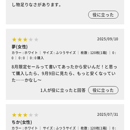
し物足りなさがあります。
役に立った
2025/09/10
夢(女性)
カラー : ホワイト ｜ サイズ : ふつうサイズ ｜ 枚数 : 120枚(1箱) ｜ 0 :
0 ｜ 0 : 0 ｜ 0 : 0 購入
8月限定セールって書いてあったから安いんだ！と思っ
て購入したら、9月9日に見たら、もっと安くなってい
た……かなし〜
1
人が役に立ったと回答
役に立った
2025/07/31
ちか(女性)
カラー : ホワイト ｜ サイズ : ふつうサイズ ｜ 枚数 : 120枚(1箱) ｜ 0 :