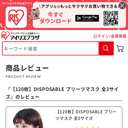
ログイン/会員情報
商品レビュー
PRODUCT REVIEW
『
【120枚】DISPOSABLE プリーツマスク 全3サイ
ズ
』のレビュー
【120枚】DISPOSABLE プリー
ツマスク 全3サイズ