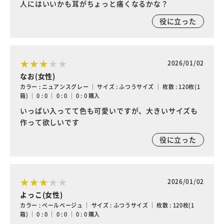
人にはいいかも耳がちょっと痛くなるかな？
役に立った
2026/01/02
なお(女性)
カラー : ニュアンスグレー ｜ サイズ : ふつうサイズ ｜ 枚数 : 120枚(1
箱) ｜ 0 : 0 ｜ 0 : 0 ｜ 0 : 0 購入
いっぱい入ってて色も可愛いですが、大きいサイズも
作って欲しいです
役に立った
2026/01/02
よっこ(女性)
カラー : ペールベージュ ｜ サイズ : ふつうサイズ ｜ 枚数 : 120枚(1
箱) ｜ 0 : 0 ｜ 0 : 0 ｜ 0 : 0 購入