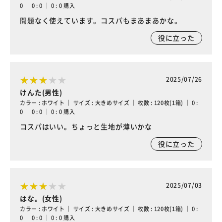
0 ｜ 0 : 0 ｜ 0 : 0 購入
問題なく使えています。コスパもまあまあかな。
役に立った
2025/07/26
けんた(男性)
カラー : ホワイト ｜ サイズ : 大きめサイズ ｜ 枚数 : 120枚(1箱) ｜ 0 :
0 ｜ 0 : 0 ｜ 0 : 0 購入
コスパはいい。ちょっと生地が薄いかな
役に立った
2025/07/03
はな。(女性)
カラー : ホワイト ｜ サイズ : 大きめサイズ ｜ 枚数 : 120枚(1箱) ｜ 0 :
0 ｜ 0 : 0 ｜ 0 : 0 購入