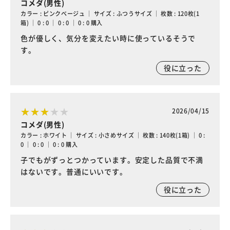
コメダ(男性)
カラー : ピンクベージュ ｜ サイズ : ふつうサイズ ｜ 枚数 : 120枚(1
箱) ｜ 0 : 0 ｜ 0 : 0 ｜ 0 : 0 購入
色が優しく、気分を変えたい時に使っているそうで
す。
役に立った
2026/04/15
コメダ(男性)
カラー : ホワイト ｜ サイズ : 小さめサイズ ｜ 枚数 : 140枚(1箱) ｜ 0 :
0 ｜ 0 : 0 ｜ 0 : 0 購入
子でもがずっとつかっています。安定した品質で不満
はないです。普通にいいです。
役に立った