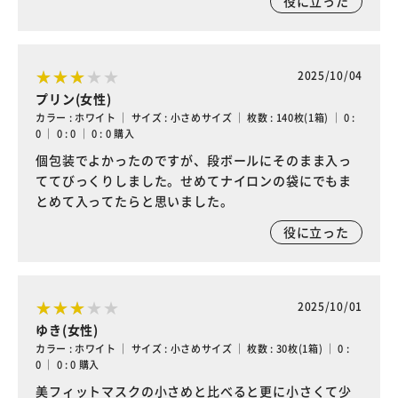
役に立った
2025/10/04
プリン(女性)
カラー : ホワイト ｜ サイズ : 小さめサイズ ｜ 枚数 : 140枚(1箱) ｜ 0 :
0 ｜ 0 : 0 ｜ 0 : 0 購入
個包装でよかったのですが、段ボールにそのまま入っ
ててびっくりしました。せめてナイロンの袋にでもま
とめて入ってたらと思いました。
役に立った
2025/10/01
ゆき(女性)
カラー : ホワイト ｜ サイズ : 小さめサイズ ｜ 枚数 : 30枚(1箱) ｜ 0 :
0 ｜ 0 : 0 購入
美フィットマスクの小さめと比べると更に小さくて少