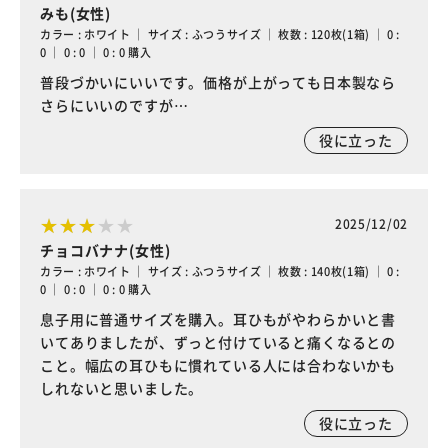
みも(女性)
カラー : ホワイト ｜ サイズ : ふつうサイズ ｜ 枚数 : 120枚(1箱) ｜ 0 :
0 ｜ 0 : 0 ｜ 0 : 0 購入
普段づかいにいいです。価格が上がっても日本製なら
さらにいいのですが…
役に立った
2025/12/02
チョコバナナ(女性)
カラー : ホワイト ｜ サイズ : ふつうサイズ ｜ 枚数 : 140枚(1箱) ｜ 0 :
0 ｜ 0 : 0 ｜ 0 : 0 購入
息子用に普通サイズを購入。耳ひもがやわらかいと書
いてありましたが、ずっと付けていると痛くなるとの
こと。幅広の耳ひもに慣れている人には合わないかも
しれないと思いました。
役に立った