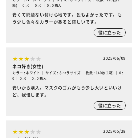
箱) ｜ 0 : 0 ｜ 0 : 0 ｜ 0 : 0 購入
安くて問題ない付け心地です。色もよかったです。も
う少し色々なカラーがあると嬉しいです。
役に立った
2025/06/09
ネコ好き(女性)
カラー : ホワイト ｜ サイズ : ふつうサイズ ｜ 枚数 : 140枚(1箱) ｜ 0 :
0 ｜ 0 : 0 ｜ 0 : 0 購入
安いから購入。マスクのゴムがもう少し太いといいけ
ど、我慢します。
役に立った
2025/05/28