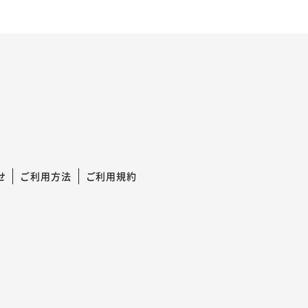
せ
ご利用方法
ご利用規約