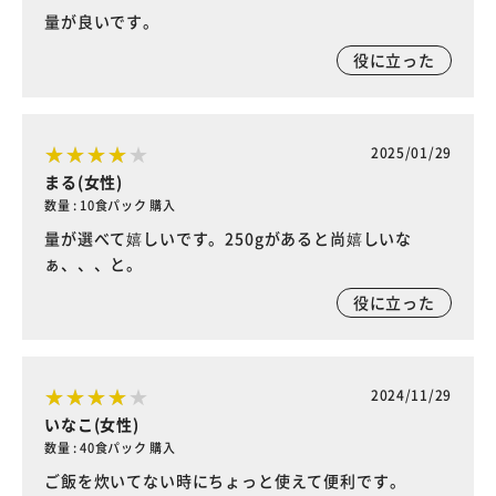
量が良いです。
役に立った
2025/01/29
まる(女性)
数量 : 10食パック 購入
量が選べて嬉しいです。250gがあると尚嬉しいな
ぁ、、、と。
役に立った
2024/11/29
いなこ(女性)
数量 : 40食パック 購入
ご飯を炊いてない時にちょっと使えて便利です。