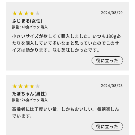
2024/08/29
ふじまる(女性)
数量 : 40食パック 購入
小さいサイズが欲しくて購入しました。いつも180gあ
たりを購入していて多いなぁと思っていたのでこのサ
イズは助かります。味も美味しかったです。
役に立った
2024/08/23
たぼちゃん(男性)
数量 : 24食パック 購入
高齢者には丁度いい量。しかもおいしい。毎朝楽しん
でいます。
役に立った