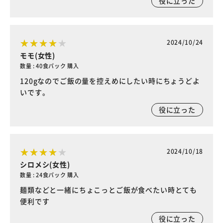
役に立った
2024/10/24
モモ(女性)
数量 : 40食パック 購入
120gなのでご飯の量を控えめにしたい時にちょうどよ
いです。
役に立った
2024/10/18
シロメシ(女性)
数量 : 24食パック 購入
麺類などと一緒にちょこっとご飯が食べたい時とても
便利です
役に立った