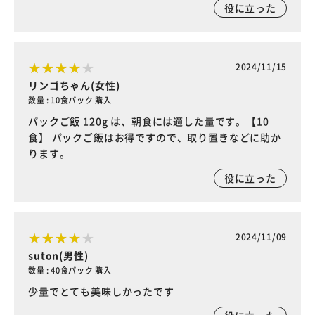
役に立った
2024/11/15
リンゴちゃん(女性)
数量 : 10食パック 購入
パックご飯 120g は、朝食には適した量です。【10
食】 パックご飯はお得ですので、取り置きなどに助か
ります。
役に立った
2024/11/09
suton(男性)
数量 : 40食パック 購入
少量でとても美味しかったです