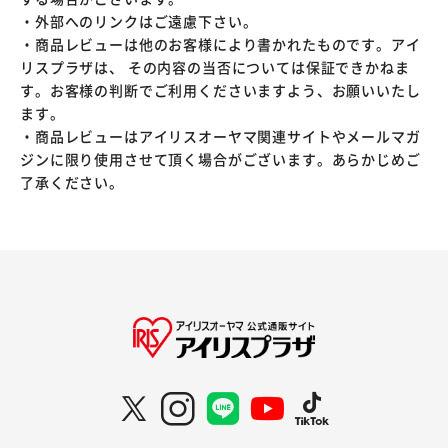
・外部へのリンクはご遠慮下さい。
・商品レビューは他のお客様により書かれたものです。アイ
リスプラザは、 その内容の当否については保証できかねま
す。お客様の判断でご利用くださいますよう、お願いいたし
ます。
・商品レビューはアイリスオーヤマ関連サイトやメールマガ
ジンに限り使用させて頂く場合がございます。あらかじめご
了承ください。