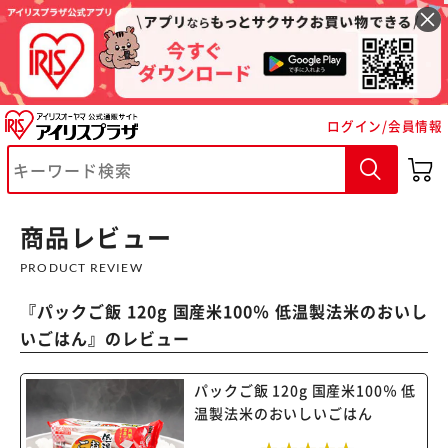
ログイン/会員情報
商品レビュー
PRODUCT REVIEW
『
パックご飯 120g 国産米100％ 低温製法米のおいし
いごはん
』のレビュー
パックご飯 120g 国産米100％ 低
温製法米のおいしいごはん