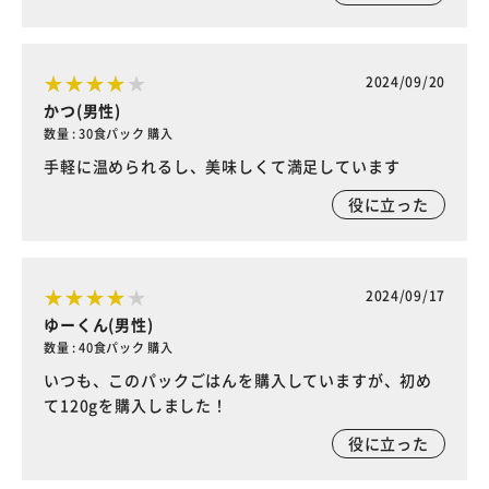
2024/09/20
かつ(男性)
数量 : 30食パック 購入
手軽に温められるし、美味しくて満足しています
役に立った
2024/09/17
ゆーくん(男性)
数量 : 40食パック 購入
いつも、このパックごはんを購入していますが、初め
て120gを購入しました！
役に立った