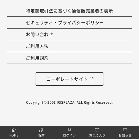
特定商取引法に基づく通信販売業者の表示
セキュリティ・プライバシーポリシー
お問い合わせ
ご利用方法
ご利用規約
コーポレートサイト
Copyright © 2001 IRISPLAZA. ALL Rights Reserved.
HOME
探す
ログイン
お気に入り
お知らせ