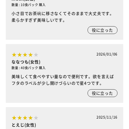
数量 : 10食パック 購入
小さ目でお茶碗に移さなくてそのままで大丈夫です。
柔らかすぎず美味しいです。
役に立った
2026/01/06
ななつも(女性)
数量 : 40食パック 購入
美味しくて食べやすい量なので便利です。欲を言えば
フタのラベルが少し開けづらいので星4つです。
役に立った
2025/11/16
とえじ(女性)