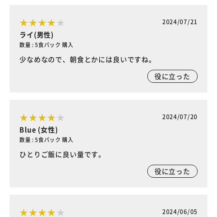
2024/07/21
ライ(男性)
数量 : 5食パック 購入
少なめなので、朝食とかには良いですね。
役に立った
2024/07/20
Blue (女性)
数量 : 5食パック 購入
ひとりご飯に良い量です。
役に立った
2024/06/05