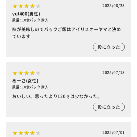
2025/08/28
vul400(男性)
数量 : 10食パック 購入
味が美味しのでパックご飯はアイリスオーヤマと決め
ています
役に立った
2025/07/18
めーさ(女性)
数量 : 10食パック 購入
おいしい、思ったより120ｇは少なかった。
役に立った
2025/07/01