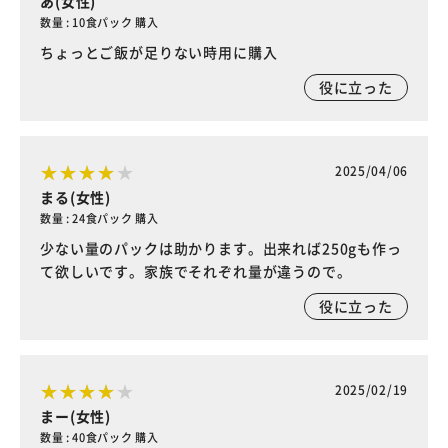
あ(女性)
数量 : 10食パック 購入
ちょっとご飯が足りない時用に購入
役に立った
2025/04/06
まる(女性)
数量 : 24食パック 購入
少ない量のパックは助かります。出来れば250gも作っ
て欲しいです。家族でそれぞれ量が違うので。
役に立った
2025/02/19
まー(女性)
数量 : 40食パック 購入