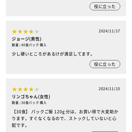
役に立った
2024/11/17
ジョージ(男性)
数量 : 40食パック 購入
少し硬いところがあるけが満足してます。
役に立った
2024/11/15
リンゴちゃん(女性)
数量 : 30食パック 購入
【30食】 パックご飯 120g 分は、お買い得で大変助か
ります。すぐなくなるので、ストックしていないと心
配です。