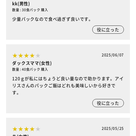
kk(男性)
数量 : 30食パック 購入
少量パックなので食べ過ぎず良いです。
役に立った
2025/06/07
ダックスママ(女性)
数量 : 40食パック 購入
120ｇが私にはちょうど良い量なので助かります。アイ
リスさんのパックご飯はどれも美味しいから好きで
す。
役に立った
2025/05/25