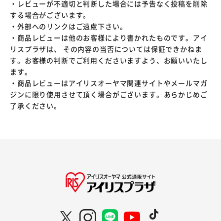
・レビューが不適切と判断した場合には予告なく投稿を削除
する場合がございます。
・外部へのリンクはご遠慮下さい。
・商品レビューは他のお客様により書かれたものです。アイ
リスプラザは、 その内容の当否については保証できかねま
す。お客様の判断でご利用くださいますよう、お願いいたし
ます。
・商品レビューはアイリスオーヤマ関連サイトやメールマガ
ジンに限り使用させて頂く場合がございます。あらかじめご
了承ください。