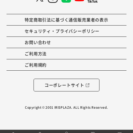
特定商取引法に基づく通信販売業者の表示
セキュリティ・プライバシーポリシー
お問い合わせ
ご利用方法
ご利用規約
コーポレートサイト
Copyright © 2001 IRISPLAZA. ALL Rights Reserved.