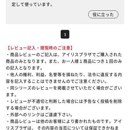
定して使っています。
役に立った
1
【レビュー記入・閲覧時のご注意】
・商品レビューのご記入は、アイリスプラザでご購入された
商品のみとなります。また、お一人様１商品につき１回のみ
の記入となります。
・他人の権利、利益、名誉等を損ねたり、法令に違反する内
容を記入することはできませんのでご注意ください。
・同シリーズのレビューを掲載させていただく場合がござい
ます。
・レビューが不適切と判断した場合には予告なく投稿を削除
する場合がございます。
・外部へのリンクはご遠慮下さい。
・商品レビューは他のお客様により書かれたものです。アイ
リスプラザは、 その内容の当否については保証できかねま