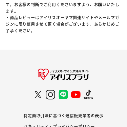
す。お客様の判断でご利用くださいますよう、お願いいたし
ます。
・商品レビューはアイリスオーヤマ関連サイトやメールマガ
ジンに限り使用させて頂く場合がございます。あらかじめご
了承ください。
特定商取引法に基づく通信販売業者の表示
セキュリティ・プライバシーポリシー