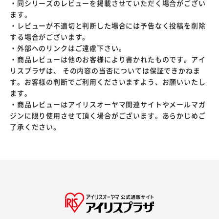
・同シリーズのレビューを掲載させていただく場合がござい
ます。
・レビューが不適切と判断した場合には予告なく投稿を削除
する場合がございます。
・外部へのリンクはご遠慮下さい。
・商品レビューは他のお客様により書かれたものです。アイ
リスプラザは、 その内容の当否については保証できかねま
す。お客様の判断でご利用くださいますよう、お願いいたし
ます。
・商品レビューはアイリスオーヤマ関連サイトやメールマガ
ジンに限り使用させて頂く場合がございます。あらかじめご
了承ください。