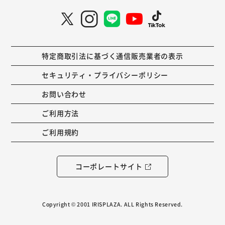
特定商取引法に基づく通信販売業者の表示
セキュリティ・プライバシーポリシー
お問い合わせ
ご利用方法
ご利用規約
コーポレートサイト
Copyright © 2001 IRISPLAZA. ALL Rights Reserved.