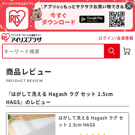
ログイン/会員情報
※ご確認ください
カートに入れる
購入手続きへ
商品レビュー
PRODUCT REVIEW
『
はがして洗える Hagash ラグ セット 2.5cm
HAGS
』のレビュー
はがして洗える Hagash ラグ セ
ット 2.5cm HAGS