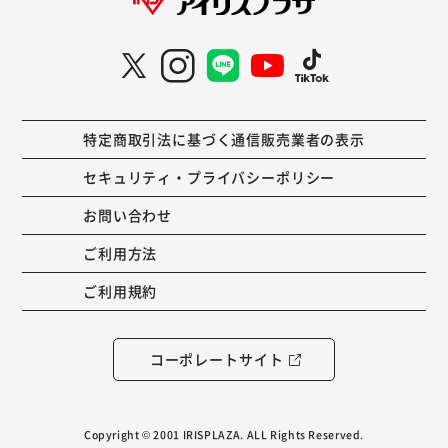
特定商取引法に基づく通信販売業者の表示
セキュリティ・プライバシーポリシー
お問い合わせ
ご利用方法
ご利用規約
コーポレートサイト
Copyright © 2001 IRISPLAZA. ALL Rights Reserved.