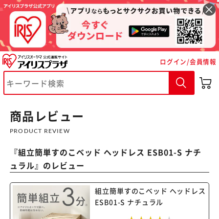
ログイン/会員情報
※ご確認ください
カートに入れる
購入手続きへ
商品レビュー
PRODUCT REVIEW
『
組立簡単すのこベッド ヘッドレス ESB01-S ナチ
ュラル
』のレビュー
組立簡単すのこベッド ヘッドレス
ESB01-S ナチュラル