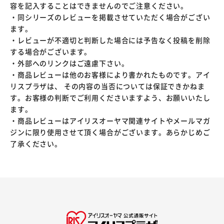
容を記入することはできませんのでご注意ください。
・同シリーズのレビューを掲載させていただく場合がござい
ます。
・レビューが不適切と判断した場合には予告なく投稿を削除
する場合がございます。
・外部へのリンクはご遠慮下さい。
・商品レビューは他のお客様により書かれたものです。アイ
リスプラザは、 その内容の当否については保証できかねま
す。お客様の判断でご利用くださいますよう、お願いいたし
ます。
・商品レビューはアイリスオーヤマ関連サイトやメールマガ
ジンに限り使用させて頂く場合がございます。あらかじめご
了承ください。