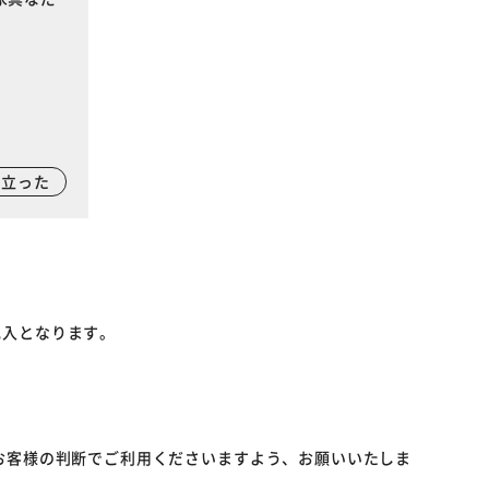
に立った
記入となります。
お客様の判断でご利用くださいますよう、お願いいたしま