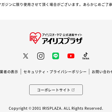
マガジンに限り使用させて頂く場合がございます。あらかじめご了
業者の表示
セキュリティ・プライバシーポリシー
お問い合わ
コーポレートサイト
Copyright © 2001 IRISPLAZA. ALL Rights Reserved.