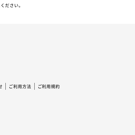
承ください。
せ
ご利用方法
ご利用規約