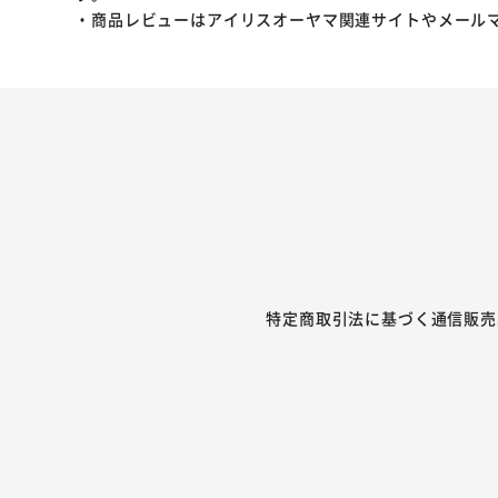
・商品レビューはアイリスオーヤマ関連サイトやメール
特定商取引法に基づく通信販売