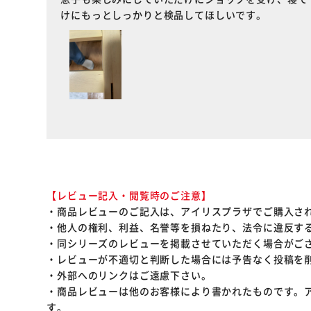
けにもっとしっかりと検品してほしいです。
【レビュー記入・閲覧時のご注意】
・商品レビューのご記入は、アイリスプラザでご購入さ
・他人の権利、利益、名誉等を損ねたり、法令に違反す
・同シリーズのレビューを掲載させていただく場合がご
・レビューが不適切と判断した場合には予告なく投稿を
・外部へのリンクはご遠慮下さい。
・商品レビューは他のお客様により書かれたものです。
す。