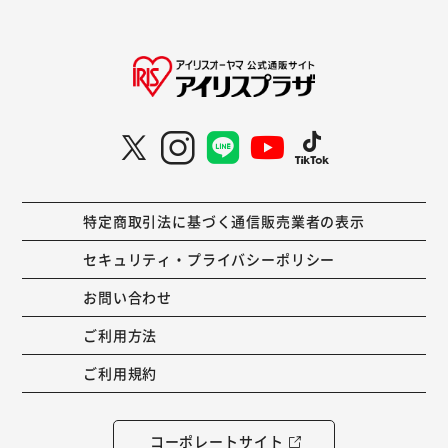
特定商取引法に基づく通信販売業者の表示
セキュリティ・プライバシーポリシー
お問い合わせ
ご利用方法
ご利用規約
コーポレートサイト