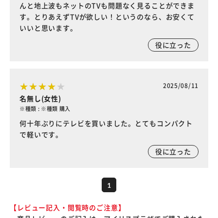
んと地上波もネットのTVも問題なく見ることができま
す。とりあえずTVが欲しい！というのなら、お安くて
いいと思います。
役に立った
2025/08/11
名無し(女性)
※種類 : ※種類 購入
何十年ぶりにテレビを買いました。とてもコンパクト
で軽いです。
役に立った
1
【レビュー記入・閲覧時のご注意】