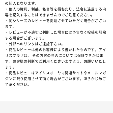
の記入となります。
・他人の権利、利益、名誉等を損ねたり、法令に違反する内
容を記入することはできませんのでご注意ください。
・同シリーズのレビューを掲載させていただく場合がござい
ます。
・レビューが不適切と判断した場合には予告なく投稿を削除
する場合がございます。
・外部へのリンクはご遠慮下さい。
・商品レビューは他のお客様により書かれたものです。アイ
リスプラザは、 その内容の当否については保証できかねま
す。お客様の判断でご利用くださいますよう、お願いいたし
ます。
・商品レビューはアイリスオーヤマ関連サイトやメールマガ
ジンに限り使用させて頂く場合がございます。あらかじめご
了承ください。