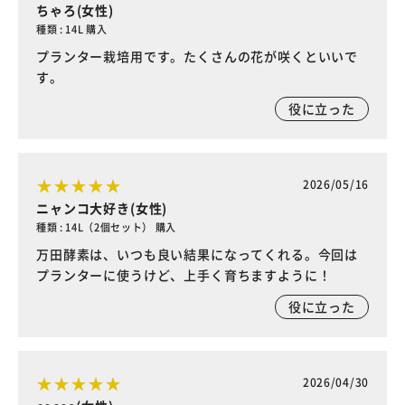
ちゃろ(女性)
種類 : 14L 購入
プランター栽培用です。たくさんの花が咲くといいで
す。
役に立った
2026/05/16
ニャンコ大好き(女性)
種類 : 14L（2個セット） 購入
万田酵素は、いつも良い結果になってくれる。今回は
プランターに使うけど、上手く育ちますように！
役に立った
2026/04/30