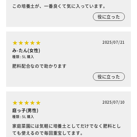
この培養土が、一番良くて気に入っています。
役に立った
2025/07/21
み-たん(女性)
種類 : 5L 購入
肥料配合なので助かります
役に立った
2025/07/10
庭っ子(男性)
種類 : 5L 購入
家庭菜園には気軽に培養土としてだけでなく肥料とし
ても使えるので毎回重宝してます。