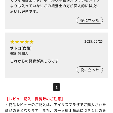
よりも入っていないこの培養土の方が個人的には扱い
易いし好きです。
役に立った
2025/05/25
サトコ(女性)
種類 : 5L 購入
これからの発育が楽しみです
役に立った
1
【レビュー記入・閲覧時のご注意】
・商品レビューのご記入は、アイリスプラザでご購入された
商品のみとなります。また、お一人様１商品につき１回のみ