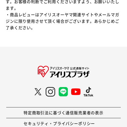
す。お客様の判断でご利用くださいますよう、お願いいたし
ます。
・商品レビューはアイリスオーヤマ関連サイトやメールマガ
ジンに限り使用させて頂く場合がございます。あらかじめご
了承ください。
特定商取引法に基づく通信販売業者の表示
セキュリティ・プライバシーポリシー