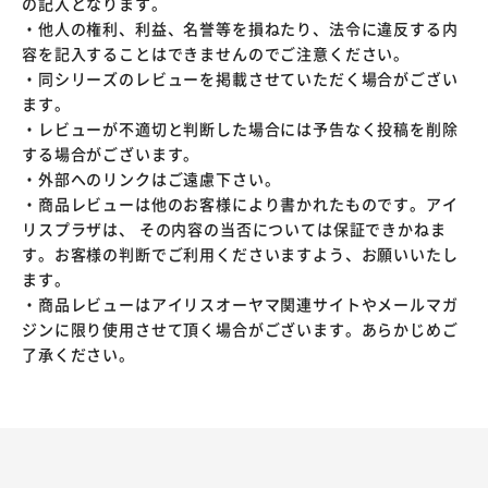
の記入となります。
・他人の権利、利益、名誉等を損ねたり、法令に違反する内
容を記入することはできませんのでご注意ください。
・同シリーズのレビューを掲載させていただく場合がござい
ます。
・レビューが不適切と判断した場合には予告なく投稿を削除
する場合がございます。
・外部へのリンクはご遠慮下さい。
・商品レビューは他のお客様により書かれたものです。アイ
リスプラザは、 その内容の当否については保証できかねま
す。お客様の判断でご利用くださいますよう、お願いいたし
ます。
・商品レビューはアイリスオーヤマ関連サイトやメールマガ
ジンに限り使用させて頂く場合がございます。あらかじめご
了承ください。