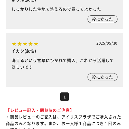
しっかりした生地で洗えるので買ってよかった
役に立った
2025/05/30
イカン(女性)
洗えるという言葉にひかれて購入。これから活躍して
ほしいです
役に立った
1
【レビュー記入・閲覧時のご注意】
・商品レビューのご記入は、アイリスプラザでご購入された
商品のみとなります。また、お一人様１商品につき１回のみ