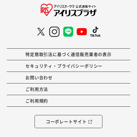
特定商取引法に基づく通信販売業者の表示
セキュリティ・プライバシーポリシー
お問い合わせ
ご利用方法
ご利用規約
コーポレートサイト