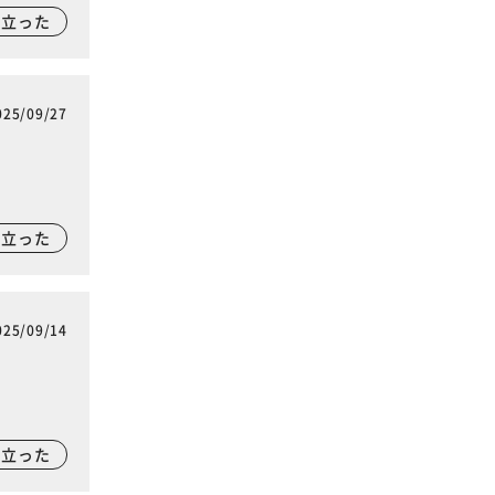
に立った
025/09/27
に立った
025/09/14
に立った