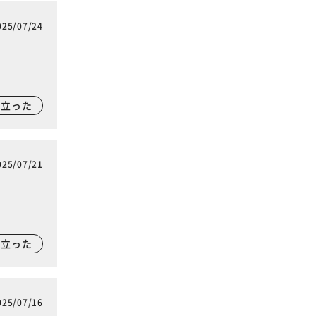
025/07/24
に立った
025/07/21
に立った
025/07/16