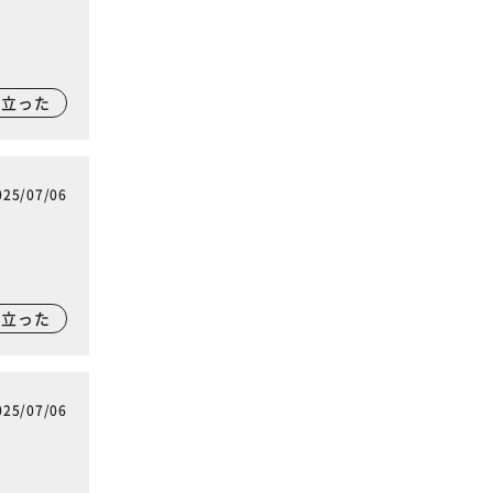
に立った
025/07/06
に立った
025/07/06