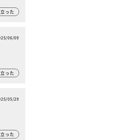
に立った
025/06/09
に立った
025/05/29
に立った