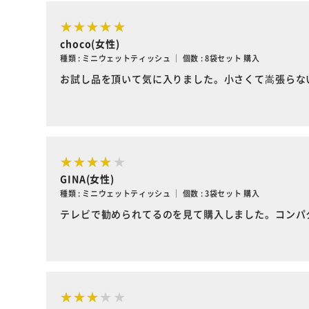
choco(女性)
種類 : ミニウェットティッシュ ｜ 個数 : 8袋セット 購入
お試し品を頂いて気に入りました。小さくて嵩張らな
GINA(女性)
種類 : ミニウェットティッシュ ｜ 個数 : 3袋セット 購入
テレビで勧められてるのを見て購入しました。コンパ