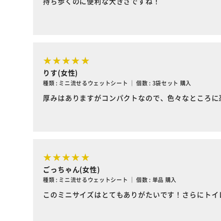
持ち歩くのに便利な大きさですね！
りす(女性)
種類 : ミニ流せるウェットシート ｜ 個数 : 3袋セット 購入
厚みはありますがコンパクトなので、色々なところに
ごっちゃん(女性)
種類 : ミニ流せるウェットシート ｜ 個数 : 単品 購入
このミニサイズはとてもありがたいです！さらにトイ