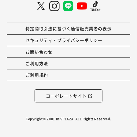
特定商取引法に基づく通信販売業者の表示
セキュリティ・プライバシーポリシー
お問い合わせ
ご利用方法
ご利用規約
コーポレートサイト
Copyright © 2001 IRISPLAZA. ALL Rights Reserved.