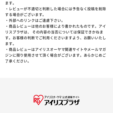
ます。
・レビューが不適切と判断した場合には予告なく投稿を削除
する場合がございます。
・外部へのリンクはご遠慮下さい。
・商品レビューは他のお客様により書かれたものです。アイ
リスプラザは、 その内容の当否については保証できかねま
す。お客様の判断でご利用くださいますよう、お願いいたし
ます。
・商品レビューはアイリスオーヤマ関連サイトやメールマガ
ジンに限り使用させて頂く場合がございます。あらかじめご
了承ください。