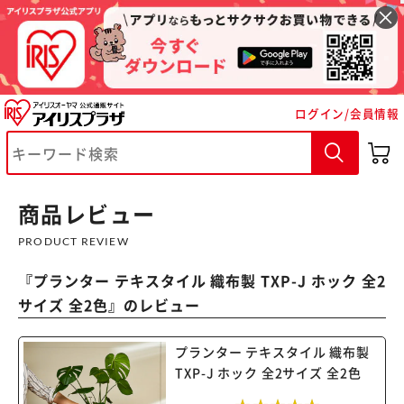
ログイン/会員情報
※ご確認ください
カートに入れる
購入手続きへ
商品レビュー
PRODUCT REVIEW
『
プランター テキスタイル 織布製 TXP-J ホック 全2
サイズ 全2色
』のレビュー
プランター テキスタイル 織布製
TXP-J ホック 全2サイズ 全2色