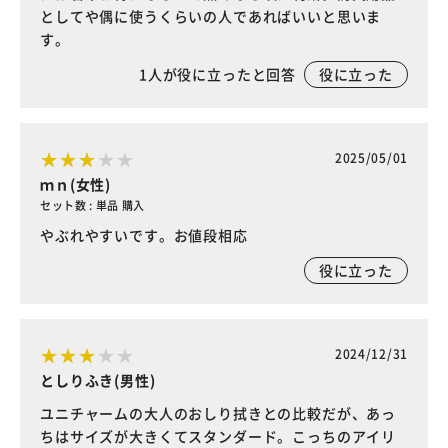
としてや偶に使うくらいの人であればいいと思いま
す。
1
人が役に立ったと回答
役に立った
2025/05/01
ｍｎ(女性)
セット数 : 単品 購入
やぶれやすいです。お値段相応
役に立った
2024/12/31
としりふき(男性)
ユニチャームの大人のおしり拭きとの比較だが、あっ
ちはサイズが大きくてスタンダード。こっちのアイリ