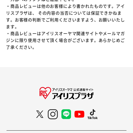
・商品レビューは他のお客様により書かれたものです。アイ
リスプラザは、 その内容の当否については保証できかねま
す。お客様の判断でご利用くださいますよう、お願いいたし
ます。
・商品レビューはアイリスオーヤマ関連サイトやメールマガ
ジンに限り使用させて頂く場合がございます。あらかじめご
了承ください。