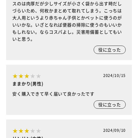
スのは肉厚だが少しサイズが小さく袋から出す時だし
づらいため、何枚かまとめて取れてしまう。こっちは
大人用というより赤ちゃん子供とかペットに使うのが
いいかな。いざとなれば便器の掃除に使うのもいいか
もしれない。ならコスパよし。災害用備蓄としてもい
いと思う。
役に立った
2024/10/15
ままかり(男性)
安く購入できて早く届いて良かったです
役に立った
2024/09/10