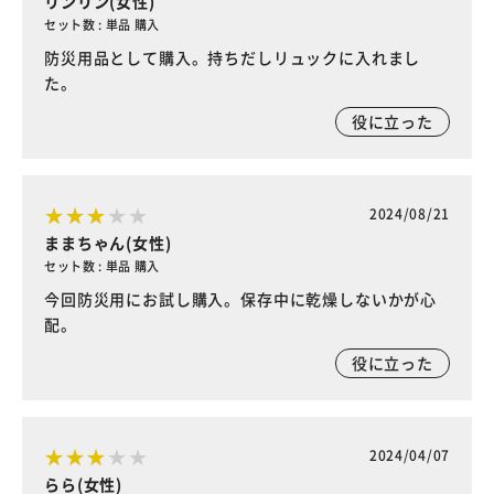
リンリン(女性)
セット数 : 単品 購入
防災用品として購入。持ちだしリュックに入れまし
た。
役に立った
2024/08/21
ままちゃん(女性)
セット数 : 単品 購入
今回防災用にお試し購入。保存中に乾燥しないかが心
配。
役に立った
2024/04/07
らら(女性)