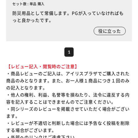
セット数 : 単品 購入
防災用品として常備します。PGが入っていなければも
っと良かったです。
役に立った
1
【レビュー記入・閲覧時のご注意】
・商品レビューのご記入は、アイリスプラザでご購入された
商品のみとなります。また、お一人様１商品につき１回のみ
の記入となります。
・他人の権利、利益、名誉等を損ねたり、法令に違反する内
容を記入することはできませんのでご注意ください。
・同シリーズのレビューを掲載させていただく場合がござい
ます。
・レビューが不適切と判断した場合には予告なく投稿を削除
する場合がございます。
・外部へのリンクはご遠慮下さい。