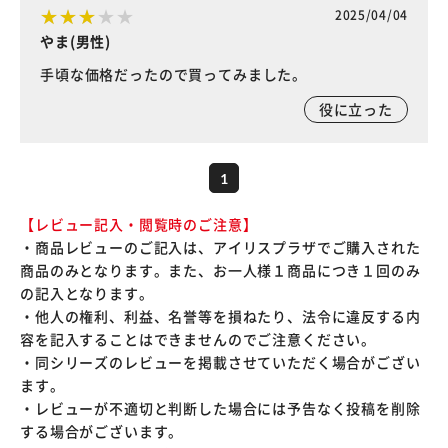
2025/04/04
やま(男性)
手頃な価格だったので買ってみました。
役に立った
1
【レビュー記入・閲覧時のご注意】
・商品レビューのご記入は、アイリスプラザでご購入された
商品のみとなります。また、お一人様１商品につき１回のみ
の記入となります。
・他人の権利、利益、名誉等を損ねたり、法令に違反する内
容を記入することはできませんのでご注意ください。
・同シリーズのレビューを掲載させていただく場合がござい
ます。
・レビューが不適切と判断した場合には予告なく投稿を削除
する場合がございます。