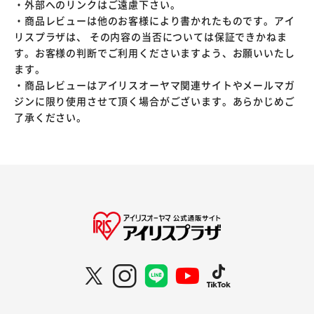
・外部へのリンクはご遠慮下さい。
・商品レビューは他のお客様により書かれたものです。アイ
リスプラザは、 その内容の当否については保証できかねま
す。お客様の判断でご利用くださいますよう、お願いいたし
ます。
・商品レビューはアイリスオーヤマ関連サイトやメールマガ
ジンに限り使用させて頂く場合がございます。あらかじめご
了承ください。