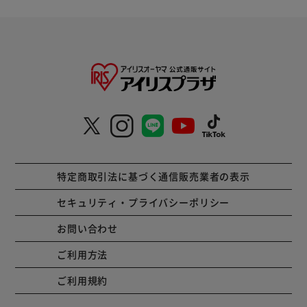
特定商取引法に基づく通信販売業者の表示
セキュリティ・プライバシーポリシー
お問い合わせ
ご利用方法
ご利用規約