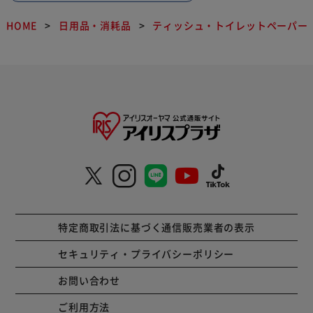
HOME
日用品・消耗品
ティッシュ・トイレットペーパー
特定商取引法に基づく通信販売業者の表示
セキュリティ・プライバシーポリシー
お問い合わせ
ご利用方法