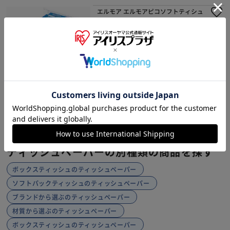
エルモア エルモアピコソフトティシュ
ー240W5P
NEW
¥506
5ポイント(1倍)
1～3日以内発送
(0)
1
ティッシュペーパーの別種類の商品を探す
ボックスティッシュのティッシュペーパー
ソフトパックティッシュのティッシュペーパー
ブランドから選ぶのティッシュペーパー
材質から選ぶのティッシュペーパー
ボックスティッシュのティッシュペーパー