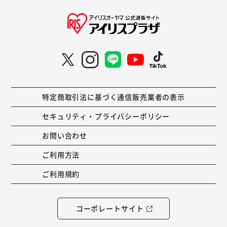
特定商取引法に基づく通信販売業者の表示
セキュリティ・プライバシーポリシー
お問い合わせ
ご利用方法
ご利用規約
コーポレートサイト