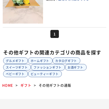
1
その他ギフトの関連カテゴリの商品を探す
グルメギフト
ホームギフト
カタログギフト
スイーツギフト
ファッションギフト
お酒ギフト
ベビーギフト
ビューティーギフト
HOME
ギフト
その他ギフトの通販