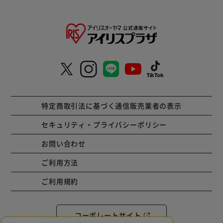
特定商取引法に基づく通信販売業者の表示
セキュリティ・プライバシーポリシー
お問い合わせ
ご利用方法
ご利用規約
コーポレートサイト