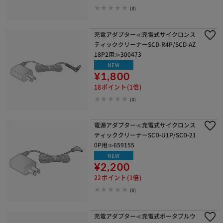
(0)
充電アダプター≪充電式サイクロンス
ティッククリーナーSCD-R4P/SCD-AZ
18P2用≫300473
NEW
¥1,800
18ポイント(1倍)
(0)
電源アダプター≪充電式サイクロンス
ティッククリーナーSCD-U1P/SCD-21
0P用≫659155
NEW
¥2,200
22ポイント(1倍)
(0)
充電アダプター≪充電式ポータブルウ