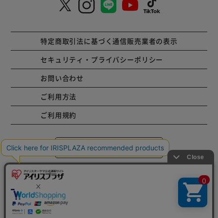
特定商取引法に基づく通信販売業者の表示
セキュリティ・プライバシーポリシー
お問い合わせ
ご利用方法
ご利用規約
コーポレートサイト
Copyright © 2001 IRISPLAZA. ALL Rights Reserved.