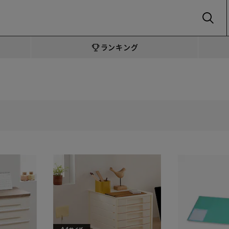
SEARCH
ランキング