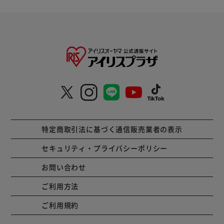
特定商取引法に基づく通信販売業者の表示
セキュリティ・プライバシーポリシー
お問い合わせ
ご利用方法
ご利用規約