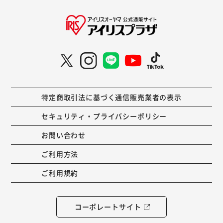
特定商取引法に基づく通信販売業者の表示
セキュリティ・プライバシーポリシー
お問い合わせ
ご利用方法
ご利用規約
コーポレートサイト