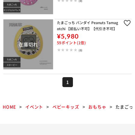
(0)
たまごっち バンダイ Peanuts Tamag
otchi 【前払い不可】【代引き不可】
¥5,980
59ポイント(1倍)
(0)
1
HOME
イベント
ベビーキッズ
おもちゃ
たまごっ