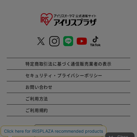
特定商取引法に基づく通信販売業者の表示
セキュリティ・プライバシーポリシー
お問い合わせ
ご利用方法
ご利用規約
コーポレートサイト