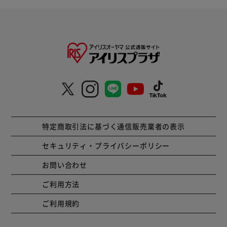
特定商取引法に基づく通信販売業者の表示
セキュリティ・プライバシーポリシー
お問い合わせ
ご利用方法
ご利用規約