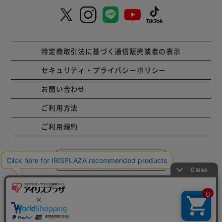
特定商取引法に基づく通信販売業者の表示
セキュリティ・プライバシーポリシー
お問い合わせ
ご利用方法
ご利用規約
コーポレートサイト
Copyright © 2001 IRISPLAZA. ALL Rights Reserved.