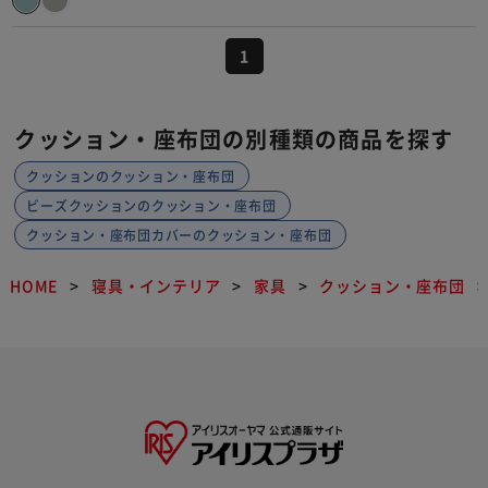
1
クッション・座布団の別種類の商品を探す
クッションのクッション・座布団
ビーズクッションのクッション・座布団
クッション・座布団カバーのクッション・座布団
HOME
寝具・インテリア
家具
クッション・座布団