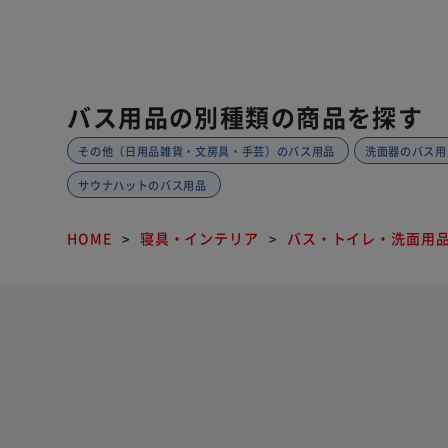
バス用品の別種類の商品を探す
その他（日用品雑貨・文房具・手芸）のバス用品
洗面器のバス用
サウナハットのバス用品
HOME
寝具・インテリア
バス・トイレ・洗面用