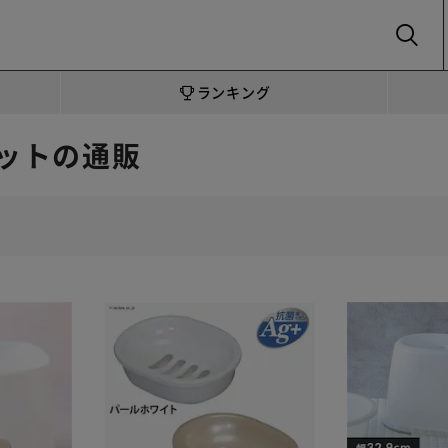
SEARCH
ランキング
ットの通販