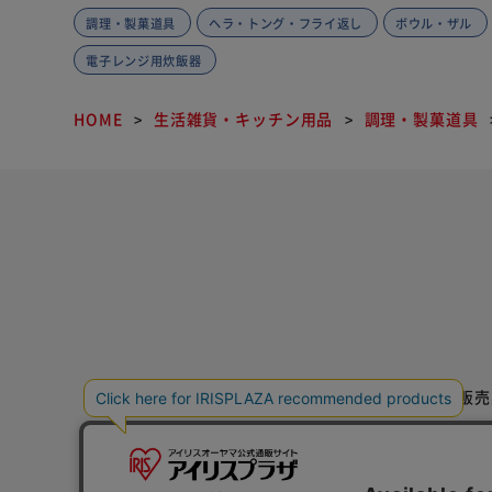
調理・製菓道具
ヘラ・トング・フライ返し
ボウル・ザル
電子レンジ用炊飯器
HOME
生活雑貨・キッチン用品
調理・製菓道具
特定商取引法に基づく通信販売