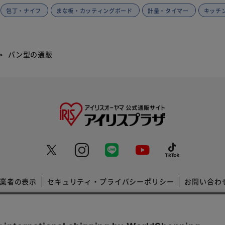
包丁・ナイフ
まな板・カッティングボード
計量・タイマー
キッチ
パン型の通販
業者の表示
セキュリティ・プライバシーポリシー
お問い合わ
コーポレートサイト