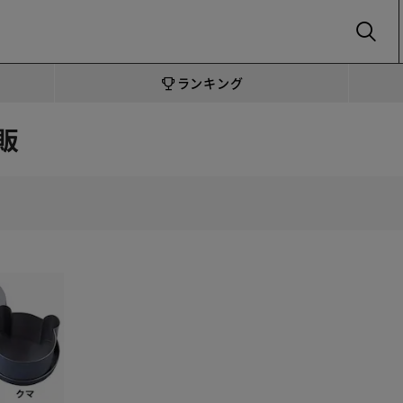
SEARCH
ランキング
販