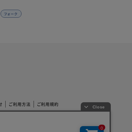
フォーク
せ
ご利用方法
ご利用規約