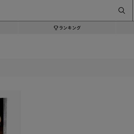
SEARCH
ランキング