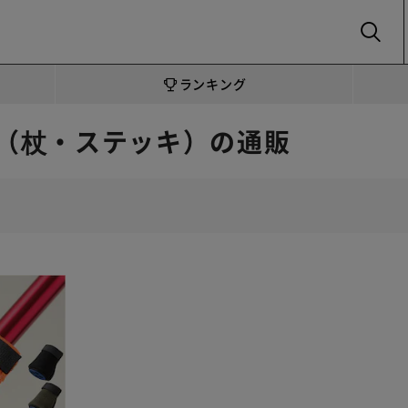
SEARCH
ランキング
（杖・ステッキ）の通販