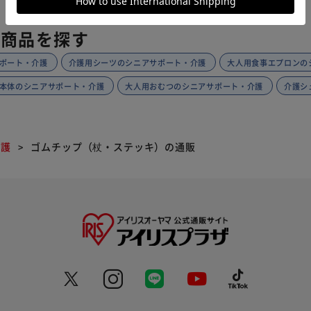
の商品を探す
ポート・介護
介護用シーツのシニアサポート・介護
大人用食事エプロンの
本体のシニアサポート・介護
大人用おむつのシニアサポート・介護
介護シ
介護
ゴムチップ（杖・ステッキ）の通販