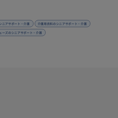
シニアサポート・介護
介護用衣料のシニアサポート・介護
ューズのシニアサポート・介護