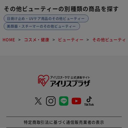
その他ビューティーの別種類の商品を探す
日焼け止め・UVケア用品のその他ビューティー
美顔器・スチーマーのその他ビューティー
HOME
コスメ・健康
ビューティー
その他ビューティ
特定商取引法に基づく通信販売業者の表示