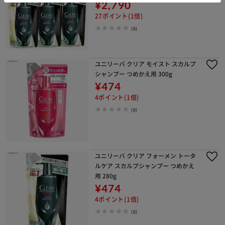
¥2,790
27ポイント(1倍)
(0)
ユニリーバ クリア モイスト スカルプ
シャンプー つめかえ用 300g
¥474
4ポイント(1倍)
(0)
ユニリーバ クリア フォーメン トータ
ルケア スカルプシャンプー つめかえ
用 280g
¥474
4ポイント(1倍)
(0)