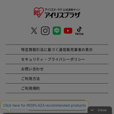
特定商取引法に基づく通信販売業者の表示
セキュリティ・プライバシーポリシー
お問い合わせ
ご利用方法
ご利用規約
コーポレートサイト