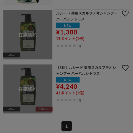
ルシード 薬用スカルプデオシャンプー
ハーバルシトラス
NEW
¥1,380
13ポイント(1倍)
(0)
【3個】ルシード 薬用スカルプデオシ
ャンプー ハーバルシトラス
NEW
¥4,240
42ポイント(1倍)
(0)
1