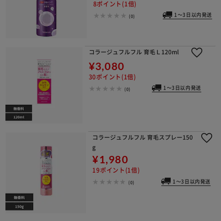
8ポイント(1倍)
1～3日以内発送
(0)
コラージュフルフル 育毛Ｌ120ml
¥3,080
30ポイント(1倍)
1～3日以内発送
(0)
コラージュフルフル 育毛スプレー150
g
¥1,980
19ポイント(1倍)
1～3日以内発送
(0)