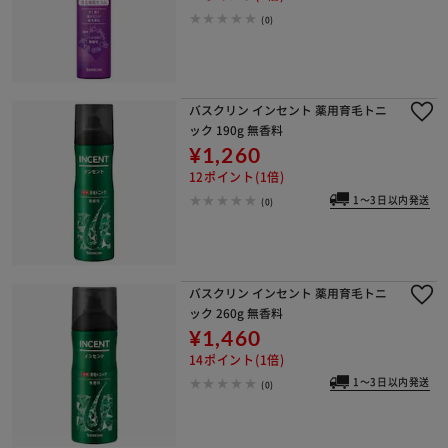
(0)
バスクリン インセント 薬用育毛トニ
ック 190g 無香料
¥1,260
12ポイント(1倍)
1～3日以内発送
(0)
バスクリン インセント 薬用育毛トニ
ック 260g 無香料
¥1,460
14ポイント(1倍)
1～3日以内発送
(0)