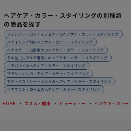
ヘアケア・カラー・スタイリングの別種類
の商品を探す
シャンプー・コンディショナーのヘアケア・カラー・スタイリング
スタイリング剤のヘアケア・カラー・スタイリング
ヘアカラー・白髪染めのヘアケア・カラー・スタイリング
その他（ヘアケア用品）のヘアケア・カラー・スタイリング
ヘアバンドのヘアケア・カラー・スタイリング
ブラシ・くしのヘアケア・カラー・スタイリング
アウトバストリートメントのヘアケア・カラー・スタイリング
ヘアブラシ・コームのヘアケア・カラー・スタイリング
HOME
コスメ・健康
ビューティー
ヘアケア・カラー