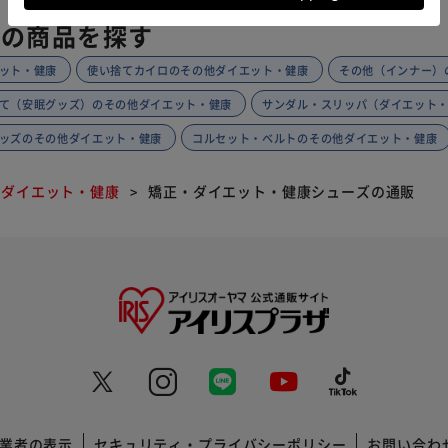
類の商品を探す
ット・健康
使い捨てカイロのその他ダイエット・健康
その他（インナー）
て（安眠グッズ）のその他ダイエット・健康
サンダル・スリッパ（ダイエット
ッズのその他ダイエット・健康
コルセット・ベルトのその他ダイエット・健康
他ダイエット・健康
矯正・ダイエット・健康シューズの通販
業者の表示
セキュリティ・プライバシーポリシー
お問い合わ