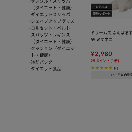
サンダル・スリッパ
（ダイエット・健康）
ダイエットスリッパ
シェイプアップグッズ
コルセット・ベルト
ドリームズ ふんばるずL
スパッツ・レギンス
59 ミケネコ
（ダイエット・健康）
クッション（ダイエッ
¥2,980
ト・健康）
29ポイント(1倍)
冷却パック
ダイエット食品
(2)
1～3日以内発