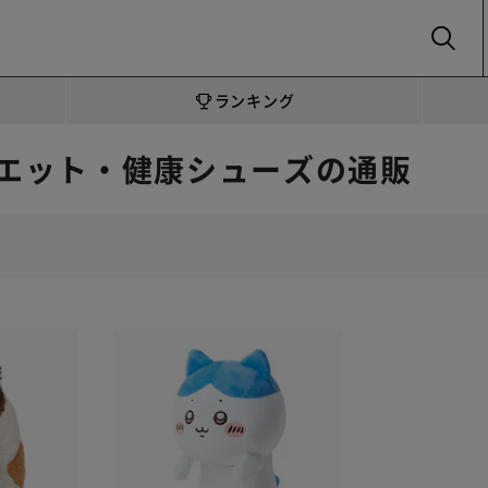
SEARCH
ランキング
エット・健康シューズの通販