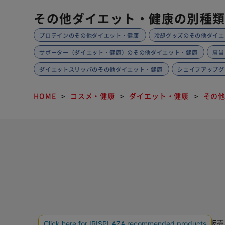
その他ダイエット・健康の別種
プロテインのその他ダイエット・健康
冷却グッズのその他ダイエ
サポーター（ダイエット・健康）のその他ダイエット・健康
肩当
ダイエットスリッパのその他ダイエット・健康
シェイプアップグ
HOME
コスメ・健康
ダイエット・健康
その
特定商取引法に基づく通信販売