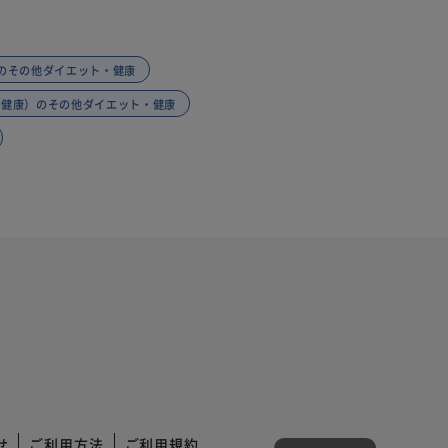
のその他ダイエット・健康
・健康）のその他ダイエット・健康
せ
ご利用方法
ご利用規約