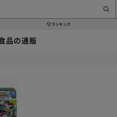
SEARCH
ランキング
食品の通販