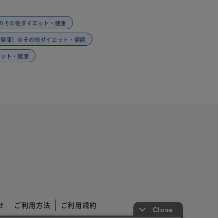
のその他ダイエット・健康
・健康）のその他ダイエット・健康
エット・健康
せ
ご利用方法
ご利用規約