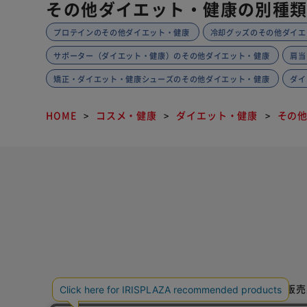
その他ダイエット・健康の別種
プロテインのその他ダイエット・健康
冷却グッズのその他ダイエ
サポーター（ダイエット・健康）のその他ダイエット・健康
肩当
矯正・ダイエット・健康シューズのその他ダイエット・健康
ダイ
HOME
コスメ・健康
ダイエット・健康
その
特定商取引法に基づく通信販売