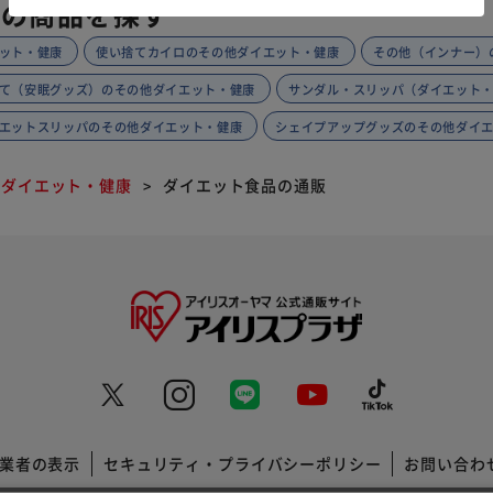
類の商品を探す
ット・健康
使い捨てカイロのその他ダイエット・健康
その他（インナー）
て（安眠グッズ）のその他ダイエット・健康
サンダル・スリッパ（ダイエット
エットスリッパのその他ダイエット・健康
シェイプアップグッズのその他ダイ
他ダイエット・健康
ダイエット食品の通販
業者の表示
セキュリティ・プライバシーポリシー
お問い合わ