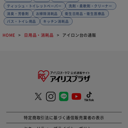
ティッシュ・トイレットペーパー
洗剤・柔軟剤・クリーナー
消臭・芳香剤
お掃除消耗品
衛生日用品・衛生医療品
バス・トイレ用品
キッチン消耗品
HOME
日用品・消耗品
アイロン台の通販
特定商取引法に基づく通信販売業者の表示