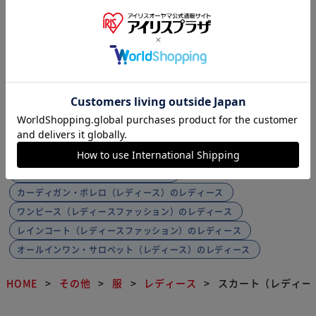
1
レディースの別種類の商品を探す
その他（レディースファッション）のレディース
シャツ（レディース）のレディース
ニット・セーター（レディース）のレディース
パンツ（レディースファッション）のレディース
パーカー・スウェット（レディース）のレディース
レディースタンクトップのレディース
カーディガン・ボレロ（レディース）のレディース
ワンピース（レディースファッション）のレディース
レインコート（レディースファッション）のレディース
オールインワン・サロペット（レディース）のレディース
HOME
その他
服
レディース
スカート（レディー