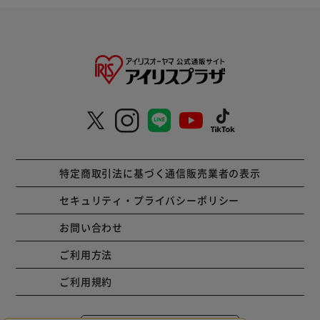
特定商取引法に基づく通信販売業者の表示
セキュリティ・プライバシーポリシー
お問い合わせ
ご利用方法
ご利用規約