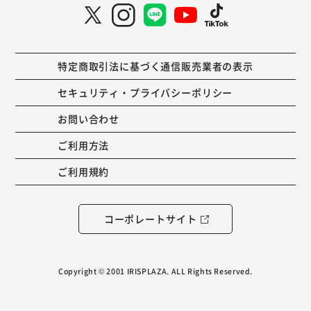
特定商取引法に基づく通信販売業者の表示
セキュリティ・プライバシーポリシー
お問い合わせ
ご利用方法
ご利用規約
コーポレートサイト
Copyright © 2001 IRISPLAZA. ALL Rights Reserved.