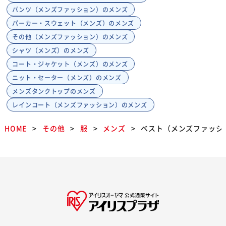
パンツ（メンズファッション）のメンズ
パーカー・スウェット（メンズ）のメンズ
その他（メンズファッション）のメンズ
シャツ（メンズ）のメンズ
コート・ジャケット（メンズ）のメンズ
ニット・セーター（メンズ）のメンズ
メンズタンクトップのメンズ
レインコート（メンズファッション）のメンズ
HOME
その他
服
メンズ
ベスト（メンズファッシ