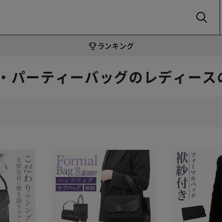
SEARCH
ランキング
・パーティーバッグのレディース