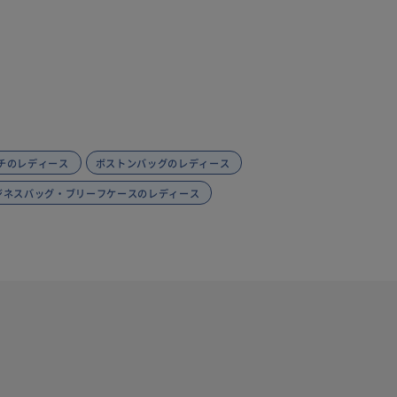
チのレディース
ボストンバッグのレディース
ジネスバッグ・ブリーフケースのレディース