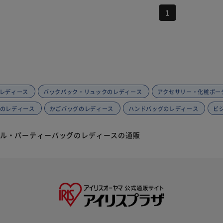
1
す
レディース
バックパック・リュックのレディース
アクセサリー・化粧ポー
ッグのレディース
かごバッグのレディース
ハンドバッグのレディース
ビ
ル・パーティーバッグのレディースの通販