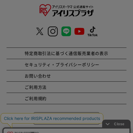
特定商取引法に基づく通信販売業者の表示
セキュリティ・プライバシーポリシー
お問い合わせ
ご利用方法
ご利用規約
コーポレートサイト