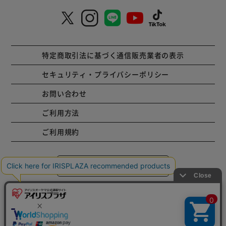
特定商取引法に基づく通信販売業者の表示
セキュリティ・プライバシーポリシー
お問い合わせ
ご利用方法
ご利用規約
コーポレートサイト
Copyright © 2001 IRISPLAZA. ALL Rights Reserved.