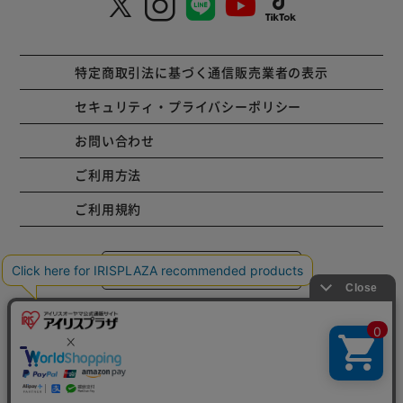
特定商取引法に基づく通信販売業者の表示
セキュリティ・プライバシーポリシー
お問い合わせ
ご利用方法
ご利用規約
コーポレートサイト
Copyright © 2001 IRISPLAZA. ALL Rights Reserved.