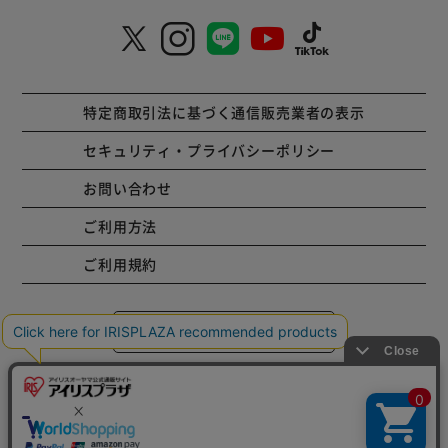
特定商取引法に基づく通信販売業者の表示
セキュリティ・プライバシーポリシー
お問い合わせ
ご利用方法
ご利用規約
コーポレートサイト
Copyright © 2001 IRISPLAZA. ALL Rights Reserved.