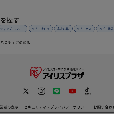
品を探す
シャンプーハット
ベビー爪切り
鼻吸い器
ベビーバス
ベビー体温
バスチェアの通販
業者の表示
セキュリティ・プライバシーポリシー
お問い合わ