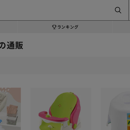
SEARCH
ランキング
の通販