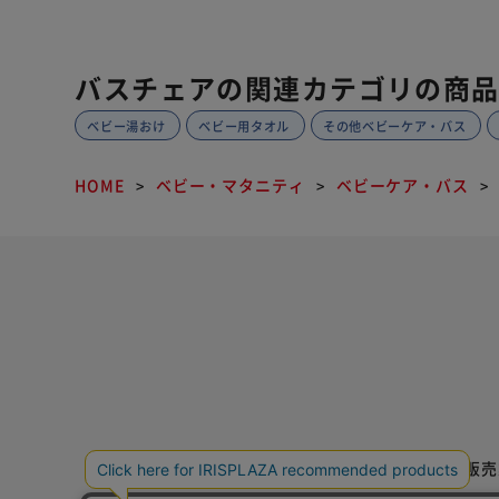
バスチェアの関連カテゴリの商
ベビー湯おけ
ベビー用タオル
その他ベビーケア・バス
HOME
ベビー・マタニティ
ベビーケア・バス
特定商取引法に基づく通信販売