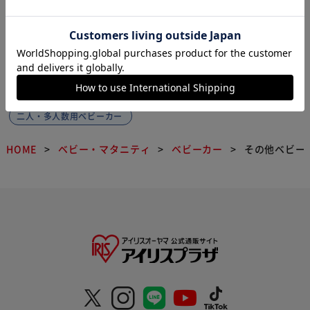
1
その他ベビーカーの関連カテゴリの商品を
探す
ベビーカー小物
背面ベビーカー・バギー
二人・多人数用ベビーカー
HOME
ベビー・マタニティ
ベビーカー
その他ベビー