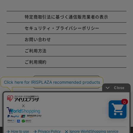
特定商取引法に基づく通信販売業者の表示
セキュリティ・プライバシーポリシー
お問い合わせ
ご利用方法
ご利用規約
コーポレートサイト
Copyright © 2001 IRISPLAZA. ALL Rights Reserved.