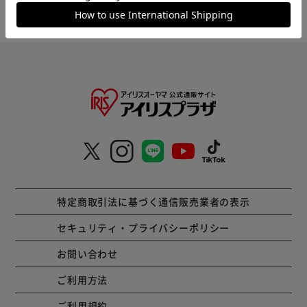
HOME
ベビー・マタニティ
ベビーカー
二人・多人数
特定商取引法に基づく通信販売業者の表示
セキュリティ・プライバシーポリシー
お問い合わせ
ご利用方法
ご利用規約