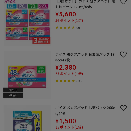
【3個セット】ポイズ 肌ケアパッド 超
お徳パック 170cc/48枚
¥5,680
56ポイント(1倍)
(2)
ポイズ 肌ケアパッド 超お徳パック 17
0cc/48枚
¥2,380
23ポイント(1倍)
(16)
ポイズ メンズパッド お徳パック 200c
c/20枚
¥1,500
15ポイント(1倍)