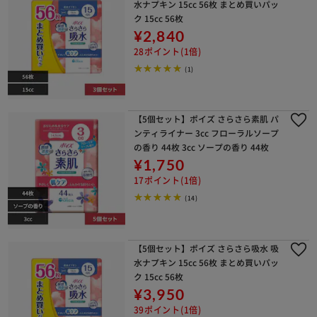
水ナプキン 15cc 56枚 まとめ買いパッ
ク 15cc 56枚
¥2,840
28ポイント(1倍)
(1)
【5個セット】ポイズ さらさら素肌 パ
ンティライナー 3cc フローラルソープ
の香り 44枚 3cc ソープの香り 44枚
¥1,750
17ポイント(1倍)
(14)
【5個セット】ポイズ さらさら吸水 吸
水ナプキン 15cc 56枚 まとめ買いパッ
ク 15cc 56枚
¥3,950
39ポイント(1倍)