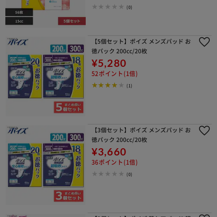
(0)
【5個セット】ポイズ メンズパッド お
徳パック 200cc/20枚
¥5,280
52ポイント(1倍)
(1)
【3個セット】ポイズ メンズパッド お
徳パック 200cc/20枚
¥3,660
36ポイント(1倍)
(0)