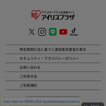
特定商取引法に基づく通信販売業者の表示
セキュリティ・プライバシーポリシー
お問い合わせ
ご利用方法
ご利用規約
コーポレートサイト